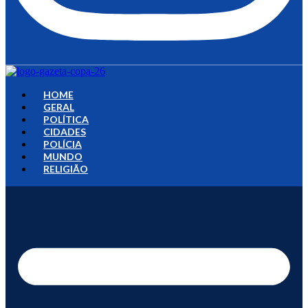
HOME
GERAL
POLÍTICA
CIDADES
POLÍCIA
MUNDO
RELIGIÃO