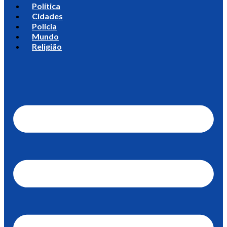
Política
Cidades
Polícia
Mundo
Religião