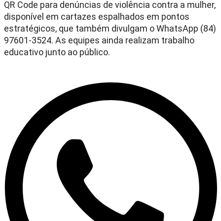
QR Code para denúncias de violência contra a mulher,
disponível em cartazes espalhados em pontos
estratégicos, que também divulgam o WhatsApp (84)
97601-3524. As equipes ainda realizam trabalho
educativo junto ao público.