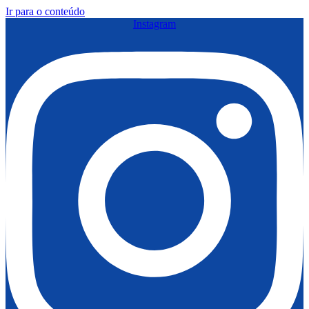
Ir para o conteúdo
Instagram