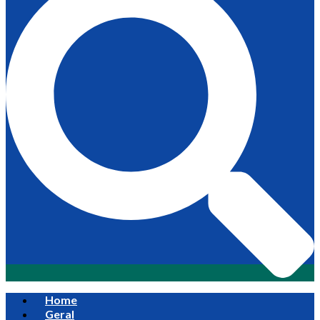
Home
Geral