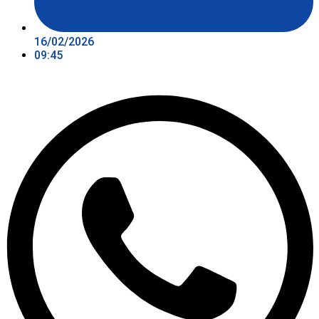
16/02/2026
09:45