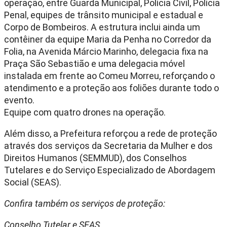
operação, entre Guarda Municipal, Polícia Civil, Polícia
Penal, equipes de trânsito municipal e estadual e
Corpo de Bombeiros. A estrutura inclui ainda um
contêiner da equipe Maria da Penha no Corredor da
Folia, na Avenida Márcio Marinho, delegacia fixa na
Praça São Sebastião e uma delegacia móvel
instalada em frente ao Comeu Morreu, reforçando o
atendimento e a proteção aos foliões durante todo o
evento.
Equipe com quatro drones na operação.
Além disso, a Prefeitura reforçou a rede de proteção
através dos serviços da Secretaria da Mulher e dos
Direitos Humanos (SEMMUD), dos Conselhos
Tutelares e do Serviço Especializado de Abordagem
Social (SEAS).
Confira também os serviços de proteção:
Conselho Tutelar e SEAS