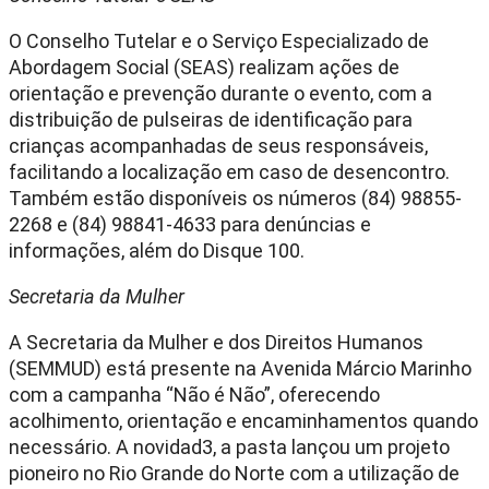
O Conselho Tutelar e o Serviço Especializado de
Abordagem Social (SEAS) realizam ações de
orientação e prevenção durante o evento, com a
distribuição de pulseiras de identificação para
crianças acompanhadas de seus responsáveis,
facilitando a localização em caso de desencontro.
Também estão disponíveis os números (84) 98855-
2268 e (84) 98841-4633 para denúncias e
informações, além do Disque 100.
Secretaria da Mulher
A Secretaria da Mulher e dos Direitos Humanos
(SEMMUD) está presente na Avenida Márcio Marinho
com a campanha “Não é Não”, oferecendo
acolhimento, orientação e encaminhamentos quando
necessário. A novidad3, a pasta lançou um projeto
pioneiro no Rio Grande do Norte com a utilização de