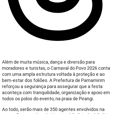
Além de muita música, dança e diversão para
moradores e turistas, o Carnaval do Povo 2026 conta
com uma ampla estrutura voltada à proteção e ao
bem-estar dos foliões. A Prefeitura de Parnamirim
reforçou a segurança para assegurar que a festa
aconteça com tranquilidade, organização e apoio em
todos os polos do evento, na praia de Pirangi.
Ao todo, serão mais de 350 agentes envolvidos na