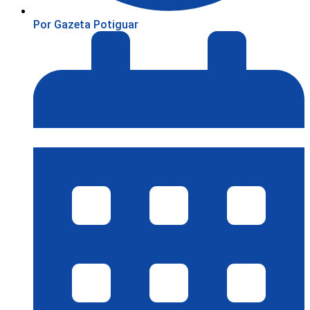
Por
Gazeta Potiguar