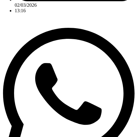
02/03/2026
13:16