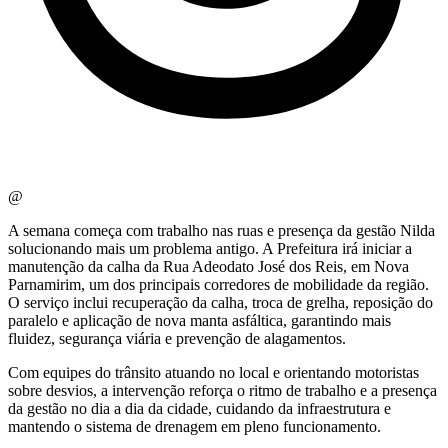
@
A semana começa com trabalho nas ruas e presença da gestão Nilda
solucionando mais um problema antigo. A Prefeitura irá iniciar a
manutenção da calha da Rua Adeodato José dos Reis, em Nova
Parnamirim, um dos principais corredores de mobilidade da região.
O serviço inclui recuperação da calha, troca de grelha, reposição do
paralelo e aplicação de nova manta asfáltica, garantindo mais
fluidez, segurança viária e prevenção de alagamentos.
Com equipes do trânsito atuando no local e orientando motoristas
sobre desvios, a intervenção reforça o ritmo de trabalho e a presença
da gestão no dia a dia da cidade, cuidando da infraestrutura e
mantendo o sistema de drenagem em pleno funcionamento.