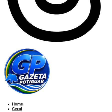
Home
Geral