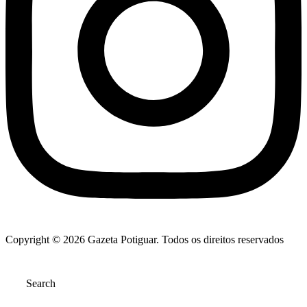
Copyright © 2026 Gazeta Potiguar. Todos os direitos reservados
Search