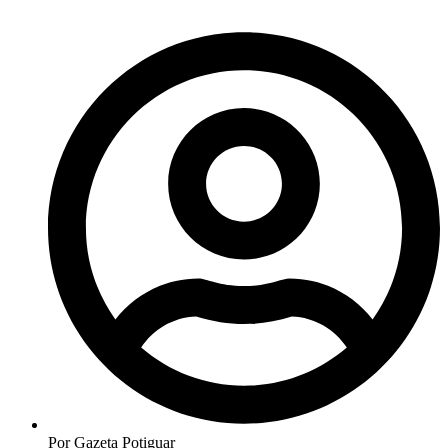
Por
Gazeta Potiguar