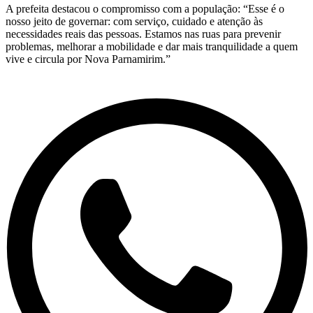
A prefeita destacou o compromisso com a população: “Esse é o
nosso jeito de governar: com serviço, cuidado e atenção às
necessidades reais das pessoas. Estamos nas ruas para prevenir
problemas, melhorar a mobilidade e dar mais tranquilidade a quem
vive e circula por Nova Parnamirim.”