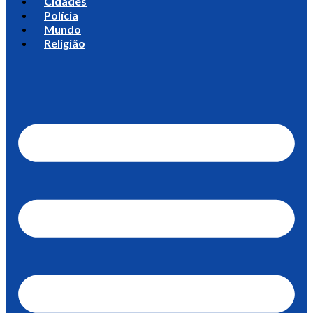
Cidades
Polícia
Mundo
Religião