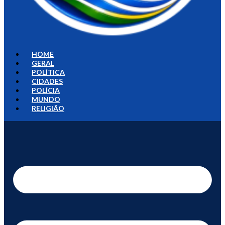
HOME
GERAL
POLÍTICA
CIDADES
POLÍCIA
MUNDO
RELIGIÃO