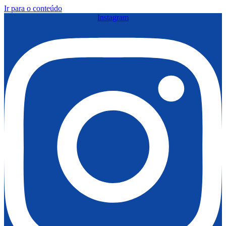
Ir para o conteúdo
Instagram