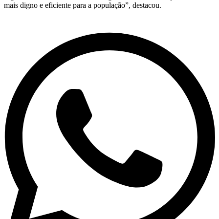
mais digno e eficiente para a população”, destacou.