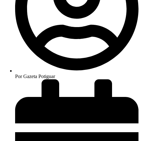
Por
Gazeta Potiguar