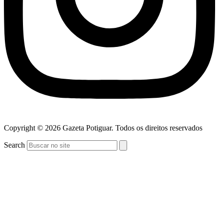
Copyright © 2026 Gazeta Potiguar. Todos os direitos reservados
Search