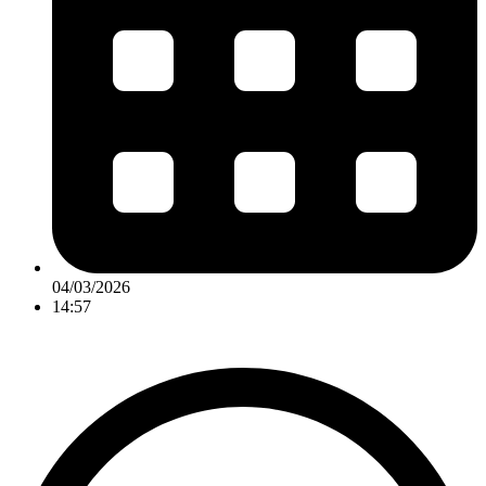
04/03/2026
14:57