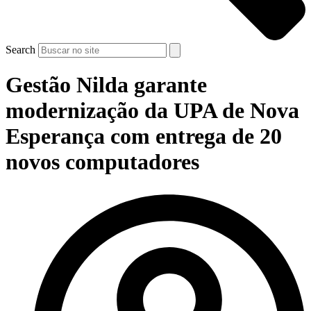
Search
Gestão Nilda garante
modernização da UPA de Nova
Esperança com entrega de 20
novos computadores