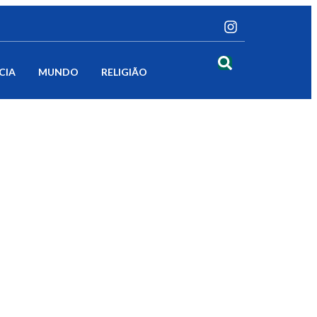
CIA
MUNDO
RELIGIÃO