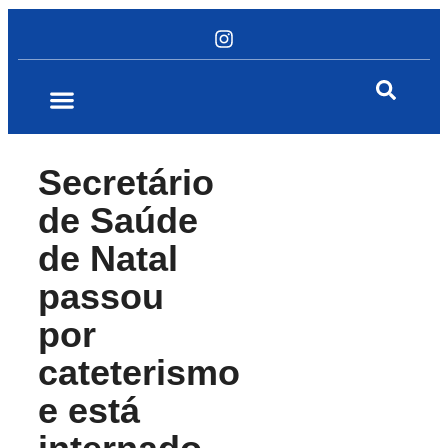
Secretário
de Saúde
de Natal
passou
por
cateterismo
e está