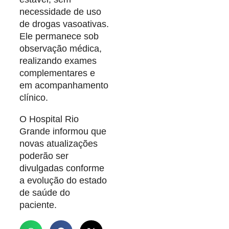
necessidade de uso
de drogas vasoativas.
Ele permanece sob
observação médica,
realizando exames
complementares e
em acompanhamento
clínico.
O Hospital Rio
Grande informou que
novas atualizações
poderão ser
divulgadas conforme
a evolução do estado
de saúde do
paciente.