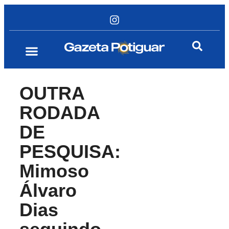
OUTRA
RODADA
DE
PESQUISA:
Mimoso
Álvaro
Dias