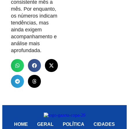
consistente mês a
mês. Por enquanto,
os números indicam
tendências, mas
ainda exigem
acompanhamento e
análise mais
aprofundada.
HOME
GERAL
POLÍTICA
CIDADES