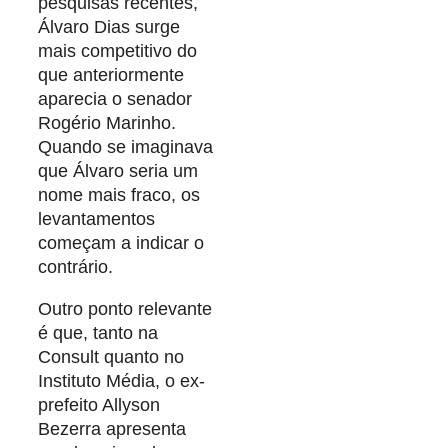
pesquisas recentes,
Álvaro Dias surge
mais competitivo do
que anteriormente
aparecia o senador
Rogério Marinho.
Quando se imaginava
que Álvaro seria um
nome mais fraco, os
levantamentos
começam a indicar o
contrário.
Outro ponto relevante
é que, tanto na
Consult quanto no
Instituto Média, o ex-
prefeito Allyson
Bezerra apresenta