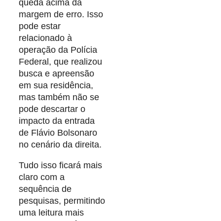
queda acima da
margem de erro. Isso
pode estar
relacionado à
operação da Polícia
Federal, que realizou
busca e apreensão
em sua residência,
mas também não se
pode descartar o
impacto da entrada
de Flávio Bolsonaro
no cenário da direita.
Tudo isso ficará mais
claro com a
sequência de
pesquisas, permitindo
uma leitura mais