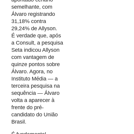
semelhante, com
Álvaro registrando
31,18% contra
29,24% de Allyson.
É verdade que, após
a Consult, a pesquisa
Seta indicou Allyson
com vantagem de
quinze pontos sobre
Álvaro. Agora, no
Instituto Média — a
terceira pesquisa na
sequência — Álvaro
volta a aparecer à
frente do pré-
candidato do União
Brasil.