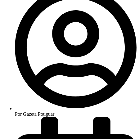
Por
Gazeta Potiguar