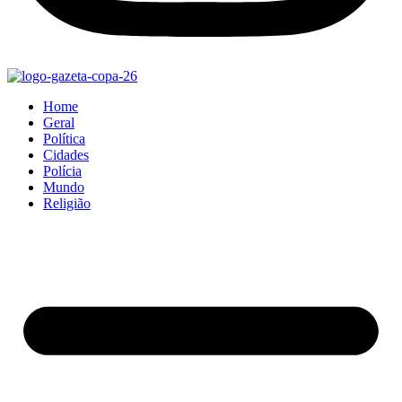
Home
Geral
Política
Cidades
Polícia
Mundo
Religião