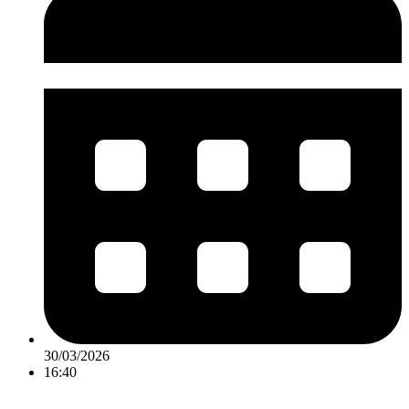
30/03/2026
16:40