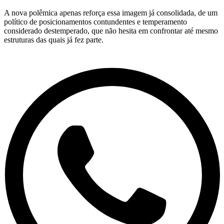
A nova polêmica apenas reforça essa imagem já consolidada, de um
político de posicionamentos contundentes e temperamento
considerado destemperado, que não hesita em confrontar até mesmo
estruturas das quais já fez parte.