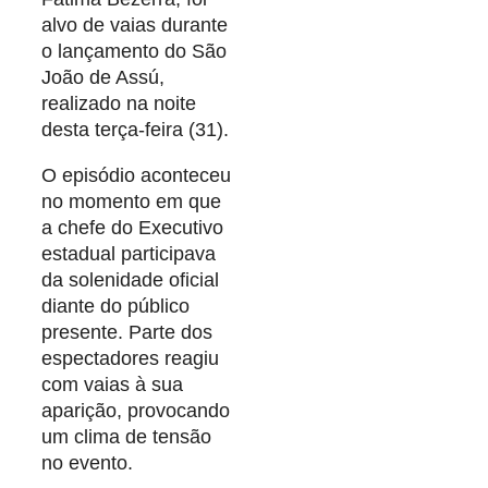
alvo de vaias durante
o lançamento do São
João de Assú,
realizado na noite
desta terça-feira (31).
O episódio aconteceu
no momento em que
a chefe do Executivo
estadual participava
da solenidade oficial
diante do público
presente. Parte dos
espectadores reagiu
com vaias à sua
aparição, provocando
um clima de tensão
no evento.