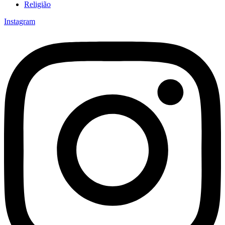
Religião
Instagram