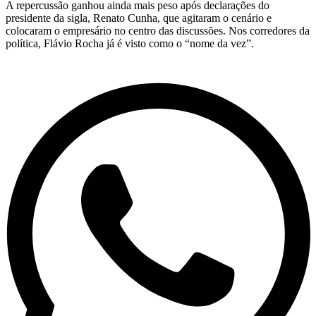
A repercussão ganhou ainda mais peso após declarações do
presidente da sigla, Renato Cunha, que agitaram o cenário e
colocaram o empresário no centro das discussões. Nos corredores da
política, Flávio Rocha já é visto como o “nome da vez”.