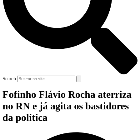
Search
Fofinho Flávio Rocha aterriza
no RN e já agita os bastidores
da política