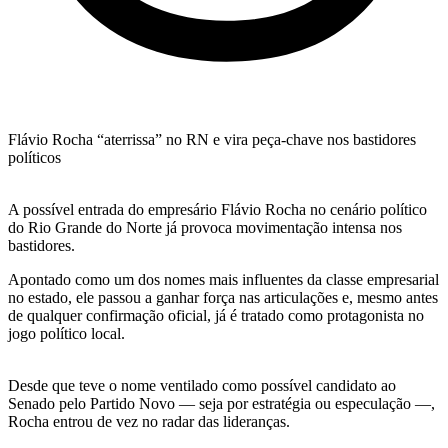
Flávio Rocha “aterrissa” no RN e vira peça-chave nos bastidores
políticos
A possível entrada do empresário Flávio Rocha no cenário político
do Rio Grande do Norte já provoca movimentação intensa nos
bastidores.
Apontado como um dos nomes mais influentes da classe empresarial
no estado, ele passou a ganhar força nas articulações e, mesmo antes
de qualquer confirmação oficial, já é tratado como protagonista no
jogo político local.
Desde que teve o nome ventilado como possível candidato ao
Senado pelo Partido Novo — seja por estratégia ou especulação —,
Rocha entrou de vez no radar das lideranças.