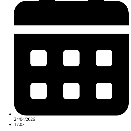
24/04/2026
17:03