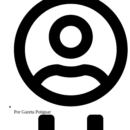
Por
Gazeta Potiguar