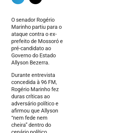
O senador Rogério
Marinho partiu para o
ataque contra o ex-
prefeito de Mossoró e
pré-candidato ao
Governo do Estado
Allyson Bezerra.
Durante entrevista
concedida à 96 FM,
Rogério Marinho fez
duras críticas ao
adversário político e
afirmou que Allyson
“nem fede nem
cheira” dentro do
cenário político