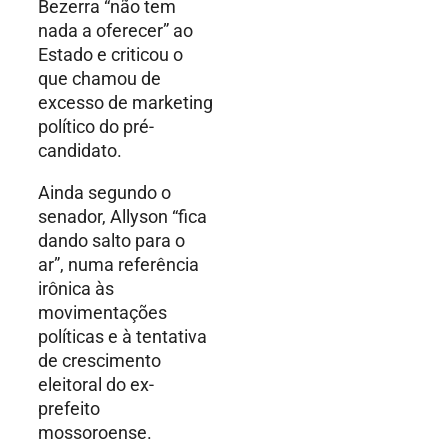
Bezerra “não tem
nada a oferecer” ao
Estado e criticou o
que chamou de
excesso de marketing
político do pré-
candidato.
Ainda segundo o
senador, Allyson “fica
dando salto para o
ar”, numa referência
irônica às
movimentações
políticas e à tentativa
de crescimento
eleitoral do ex-
prefeito
mossoroense.