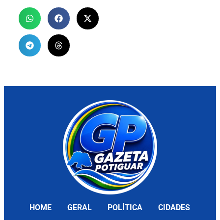
HOME
GERAL
POLÍTICA
CIDADES