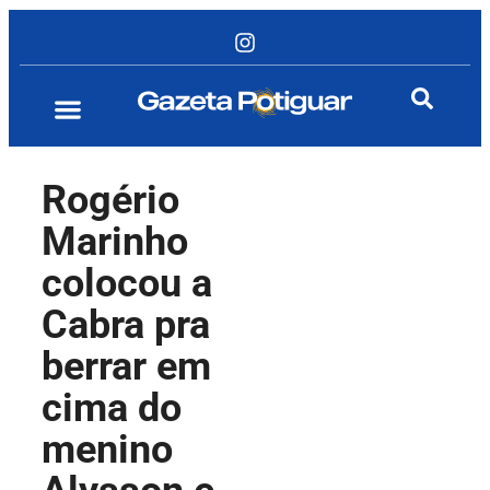
Rogério
Marinho
colocou a
Cabra pra
berrar em
cima do
menino