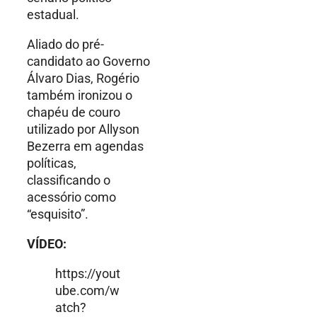
estadual.
Aliado do pré-
candidato ao Governo
Álvaro Dias, Rogério
também ironizou o
chapéu de couro
utilizado por Allyson
Bezerra em agendas
políticas,
classificando o
acessório como
“esquisito”.
VÍDEO:
https://yout
ube.com/w
atch?