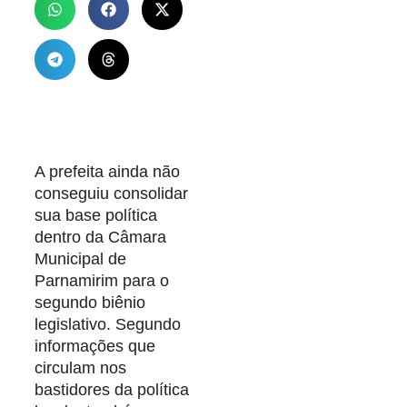
A prefeita ainda não
conseguiu consolidar
sua base política
dentro da Câmara
Municipal de
Parnamirim para o
segundo biênio
legislativo. Segundo
informações que
circulam nos
bastidores da política