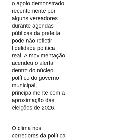
o apoio demonstrado
recentemente por
alguns vereadores
durante agendas
públicas da prefeita
pode não refletir
fidelidade política
real. A movimentação
acendeu o alerta
dentro do núcleo
político do governo
municipal,
principalmente com a
aproximação das
eleições de 2026.
O clima nos
corredores da política