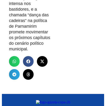
intensa nos
bastidores, e a
chamada “dança das
cadeiras” na política
de Parnamirim
promete movimentar
os próximos capítulos
do cenário político
municipal.