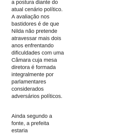
a postura diante do
atual cenário político.
A avaliação nos
bastidores é de que
Nilda não pretende
atravessar mais dois
anos enfrentando
dificuldades com uma
Câmara cuja mesa
diretora é formada
integralmente por
parlamentares
considerados
adversários políticos.
Ainda segundo a
fonte, a prefeita
estaria