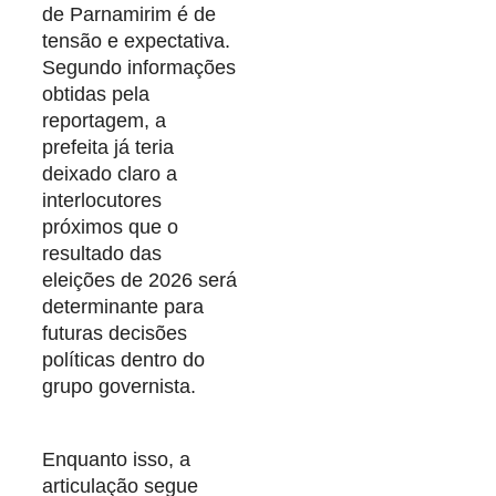
de Parnamirim é de
tensão e expectativa.
Segundo informações
obtidas pela
reportagem, a
prefeita já teria
deixado claro a
interlocutores
próximos que o
resultado das
eleições de 2026 será
determinante para
futuras decisões
políticas dentro do
grupo governista.
Enquanto isso, a
articulação segue