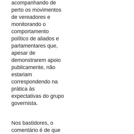
acompanhando de
perto os movimentos
de vereadores e
monitorando o
comportamento
político de aliados e
parlamentares que,
apesar de
demonstrarem apoio
publicamente, não
estariam
correspondendo na
prática às
expectativas do grupo
governista.
Nos bastidores, o
comentário é de que