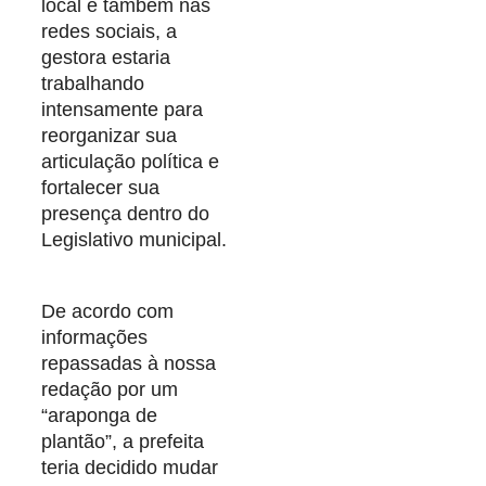
local e também nas
redes sociais, a
gestora estaria
trabalhando
intensamente para
reorganizar sua
articulação política e
fortalecer sua
presença dentro do
Legislativo municipal.
De acordo com
informações
repassadas à nossa
redação por um
“araponga de
plantão”, a prefeita
teria decidido mudar