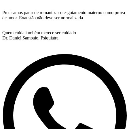
Precisamos parar de romantizar o esgotamento materno como prova
de amor. Exaustão não deve ser normalizada.
Quem cuida também merece ser cuidado.
Dr. Daniel Sampaio, Psiquiatra.