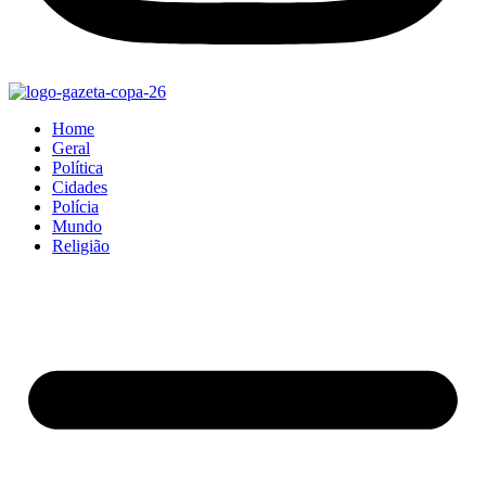
Home
Geral
Política
Cidades
Polícia
Mundo
Religião