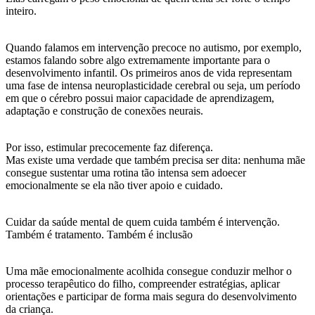
inteiro.
Quando falamos em intervenção precoce no autismo, por exemplo,
estamos falando sobre algo extremamente importante para o
desenvolvimento infantil. Os primeiros anos de vida representam
uma fase de intensa neuroplasticidade cerebral ou seja, um período
em que o cérebro possui maior capacidade de aprendizagem,
adaptação e construção de conexões neurais.
Por isso, estimular precocemente faz diferença.
Mas existe uma verdade que também precisa ser dita: nenhuma mãe
consegue sustentar uma rotina tão intensa sem adoecer
emocionalmente se ela não tiver apoio e cuidado.
Cuidar da saúde mental de quem cuida também é intervenção.
Também é tratamento. Também é inclusão
Uma mãe emocionalmente acolhida consegue conduzir melhor o
processo terapêutico do filho, compreender estratégias, aplicar
orientações e participar de forma mais segura do desenvolvimento
da criança.