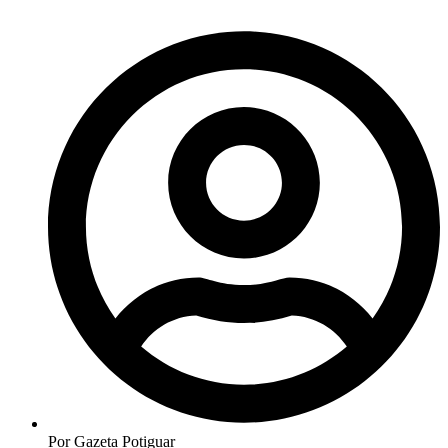
Por
Gazeta Potiguar