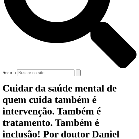
Search
Cuidar da saúde mental de
quem cuida também é
intervenção. Também é
tratamento. Também é
inclusão! Por doutor Daniel