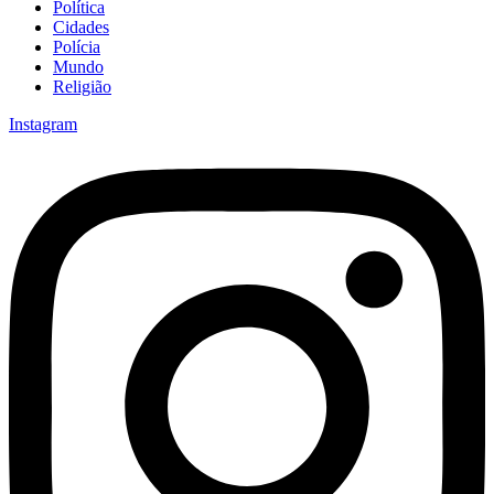
Política
Cidades
Polícia
Mundo
Religião
Instagram