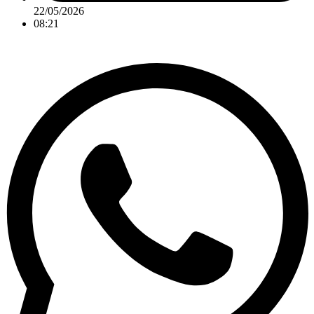
22/05/2026
08:21