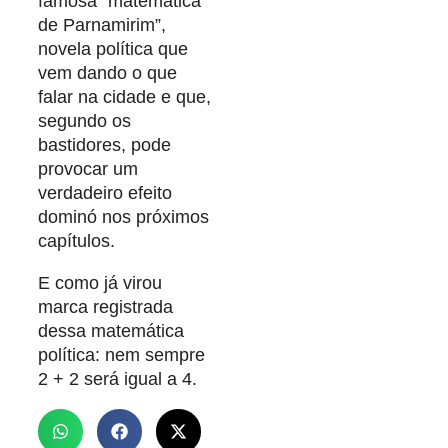
famosa “matemática
de Parnamirim”,
novela política que
vem dando o que
falar na cidade e que,
segundo os
bastidores, pode
provocar um
verdadeiro efeito
dominó nos próximos
capítulos.
E como já virou
marca registrada
dessa matemática
política: nem sempre
2 + 2 será igual a 4.