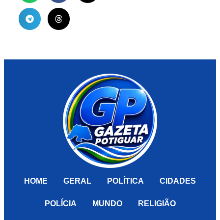
HOME
GERAL
POLÍTICA
CIDADES
POLÍCIA
MUNDO
RELIGIÃO