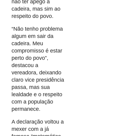
não ter apego à
cadeira, mas sim ao
respeito do povo.
“Não tenho problema
algum em sair da
cadeira. Meu
compromisso é estar
perto do povo”,
destacou a
vereadora, deixando
claro vice presidência
passa, mas sua
lealdade e o respeito
com a população
permanece.
A declaração voltou a
mexer com a já