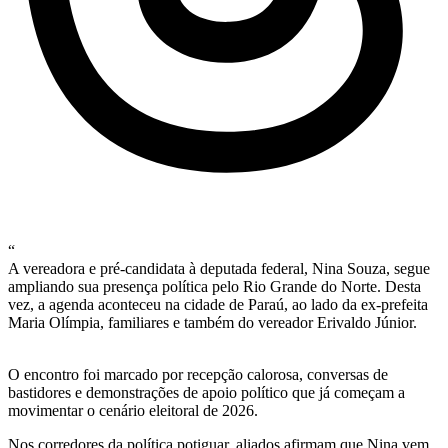
“
A vereadora e pré-candidata à deputada federal, Nina Souza, segue
ampliando sua presença política pelo Rio Grande do Norte. Desta
vez, a agenda aconteceu na cidade de Paraú, ao lado da ex-prefeita
Maria Olímpia, familiares e também do vereador Erivaldo Júnior.
O encontro foi marcado por recepção calorosa, conversas de
bastidores e demonstrações de apoio político que já começam a
movimentar o cenário eleitoral de 2026.
Nos corredores da política potiguar, aliados afirmam que Nina vem