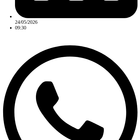
24/05/2026
09:30