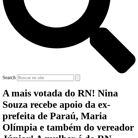
Search
A mais votada do RN! Nina
Souza recebe apoio da ex-
prefeita de Paraú, Maria
Olímpia e também do vereador