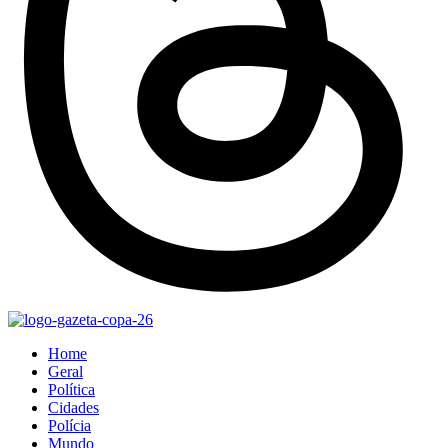
Home
Geral
Política
Cidades
Polícia
Mundo