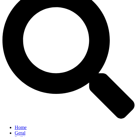
Home
Geral