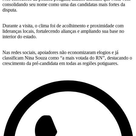
consolidando seu nome como uma das candidatas mais fortes da
disputa.
Durante a visita, o clima foi de acolhimento e proximidade com
lideranças locais, fortalecendo alianças e ampliando sua base no
interior do estado.
Nas redes sociais, apoiadores não economizaram elogios e já
classificam Nina Souza como “a mais votada do RN”, destacando o
crescimento da pré-candidata em todas as regiões potiguares.