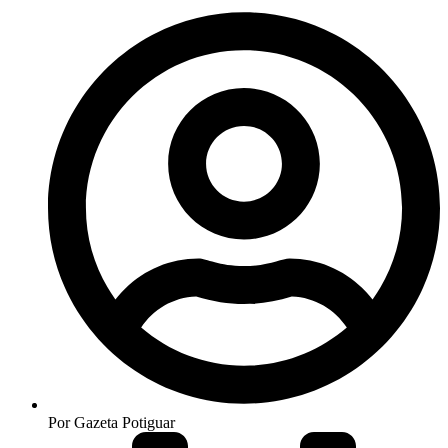
Por
Gazeta Potiguar