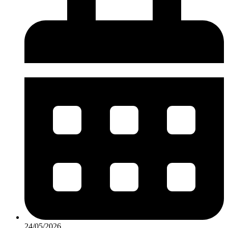
24/05/2026