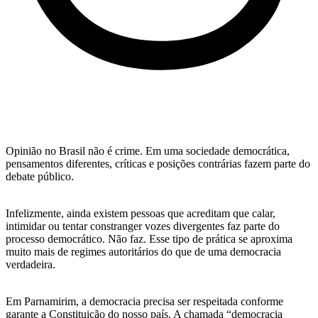
Opinião no Brasil não é crime. Em uma sociedade democrática,
pensamentos diferentes, críticas e posições contrárias fazem parte do
debate público.
Infelizmente, ainda existem pessoas que acreditam que calar,
intimidar ou tentar constranger vozes divergentes faz parte do
processo democrático. Não faz. Esse tipo de prática se aproxima
muito mais de regimes autoritários do que de uma democracia
verdadeira.
Em Parnamirim, a democracia precisa ser respeitada conforme
garante a Constituição do nosso país. A chamada “democracia