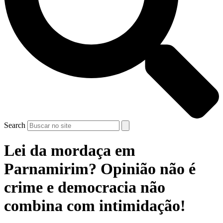
Search
Lei da mordaça em
Parnamirim? Opinião não é
crime e democracia não
combina com intimidação!