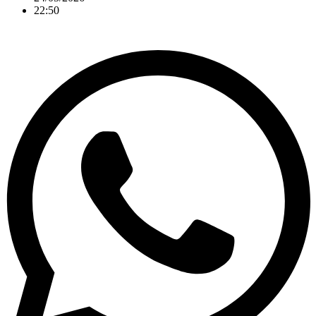
22:50