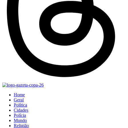
Home
Geral
Política
Cidades
Polícia
Mundo
Religião