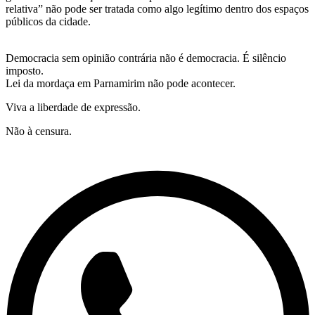
relativa” não pode ser tratada como algo legítimo dentro dos espaços
públicos da cidade.
Democracia sem opinião contrária não é democracia. É silêncio
imposto.
Lei da mordaça em Parnamirim não pode acontecer.
Viva a liberdade de expressão.
Não à censura.