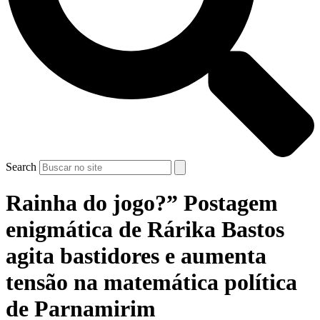
Search
Rainha do jogo?” Postagem
enigmática de Rárika Bastos
agita bastidores e aumenta
tensão na matemática política
de Parnamirim