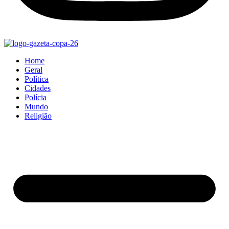
Home
Geral
Política
Cidades
Polícia
Mundo
Religião