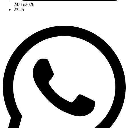
24/05/2026
23:25