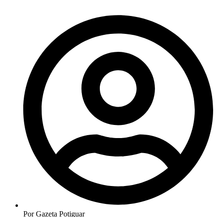
Por
Gazeta Potiguar