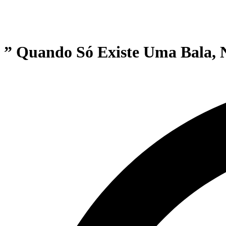
” Quando Só Existe Uma Bala, 