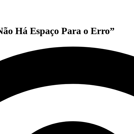
Não Há Espaço Para o Erro”