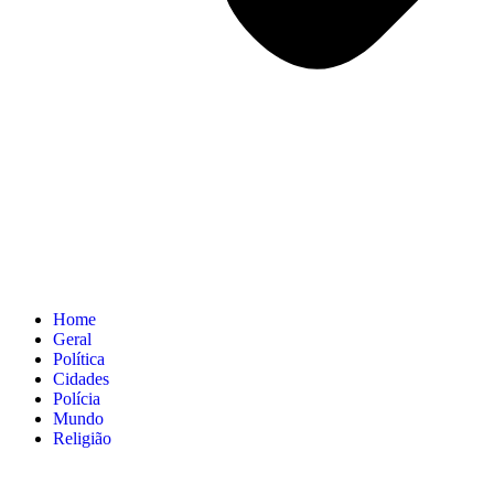
Home
Geral
Política
Cidades
Polícia
Mundo
Religião