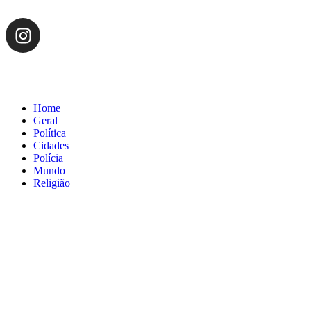
Home
Geral
Política
Cidades
Polícia
Mundo
Religião