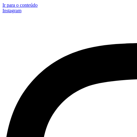
Ir para o conteúdo
Instagram