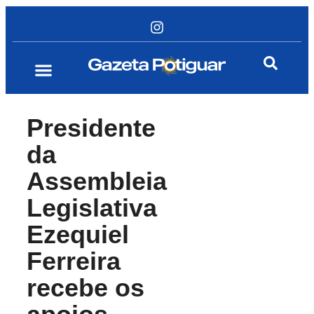
Presidente
da
Assembleia
Legislativa
Ezequiel
Ferreira
recebe os