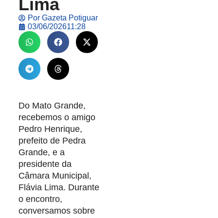
Lima
Por
Gazeta Potiguar
03/06/2026
11:28
Do Mato Grande,
recebemos o amigo
Pedro Henrique,
prefeito de Pedra
Grande, e a
presidente da
Câmara Municipal,
Flávia Lima. Durante
o encontro,
conversamos sobre