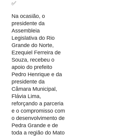
✅
Na ocasião, o
presidente da
Assembleia
Legislativa do Rio
Grande do Norte,
Ezequiel Ferreira de
Souza, recebeu o
apoio do prefeito
Pedro Henrique e da
presidente da
Câmara Municipal,
Flávia Lima,
reforçando a parceria
e o compromisso com
o desenvolvimento de
Pedra Grande e de
toda a região do Mato