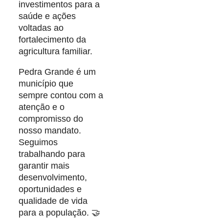
investimentos para a
saúde e ações
voltadas ao
fortalecimento da
agricultura familiar.
Pedra Grande é um
município que
sempre contou com a
atenção e o
compromisso do
nosso mandato.
Seguimos
trabalhando para
garantir mais
desenvolvimento,
oportunidades e
qualidade de vida
para a população. 🤝