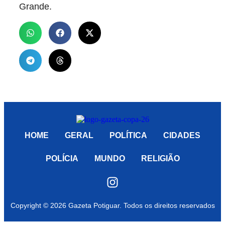
Grande.
HOME
GERAL
POLÍTICA
CIDADES
POLÍCIA
MUNDO
RELIGIÃO
Copyright © 2026 Gazeta Potiguar. Todos os direitos reservados