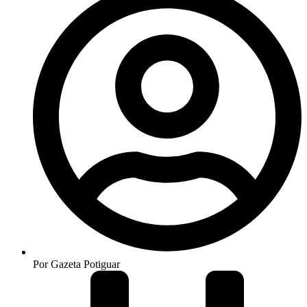
Por
Gazeta Potiguar