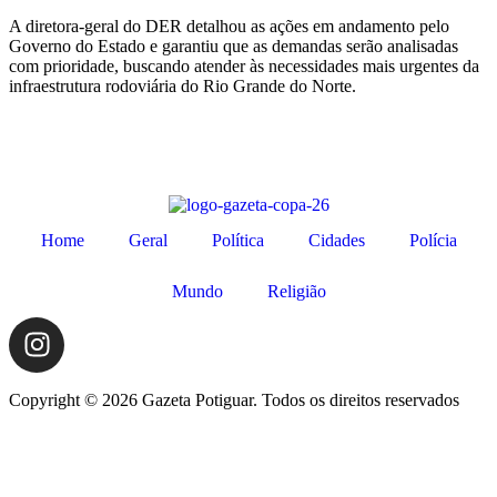
A diretora-geral do DER detalhou as ações em andamento pelo
Governo do Estado e garantiu que as demandas serão analisadas
com prioridade, buscando atender às necessidades mais urgentes da
infraestrutura rodoviária do Rio Grande do Norte.
Home
Geral
Política
Cidades
Polícia
Mundo
Religião
Copyright © 2026 Gazeta Potiguar. Todos os direitos reservados