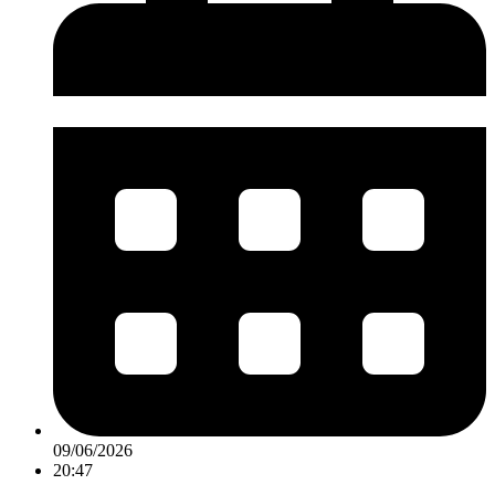
09/06/2026
20:47