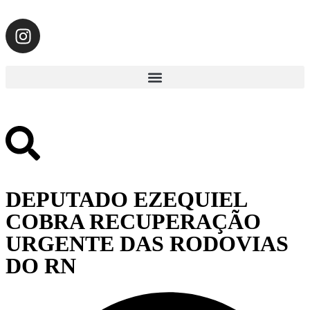
DEPUTADO EZEQUIEL
COBRA RECUPERAÇÃO
URGENTE DAS RODOVIAS
DO RN