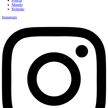
Polícia
Mundo
Religião
Instagram