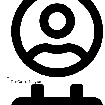
Por
Gazeta Potiguar