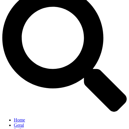
Home
Geral