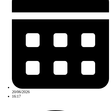
20/06/2026
16:17