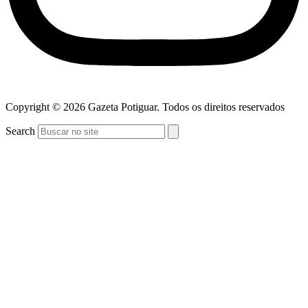
Copyright © 2026 Gazeta Potiguar. Todos os direitos reservados
Search