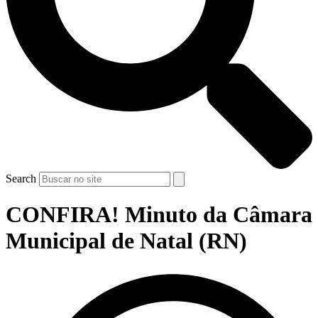
Search
CONFIRA! Minuto da Câmara
Municipal de Natal (RN)