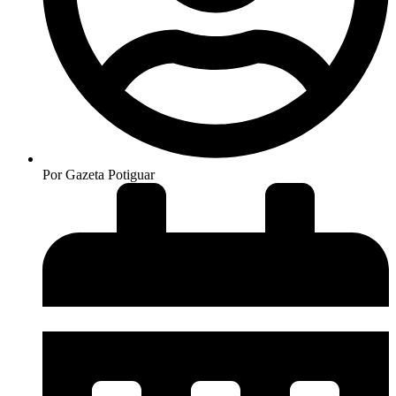
Por
Gazeta Potiguar