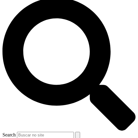
Search