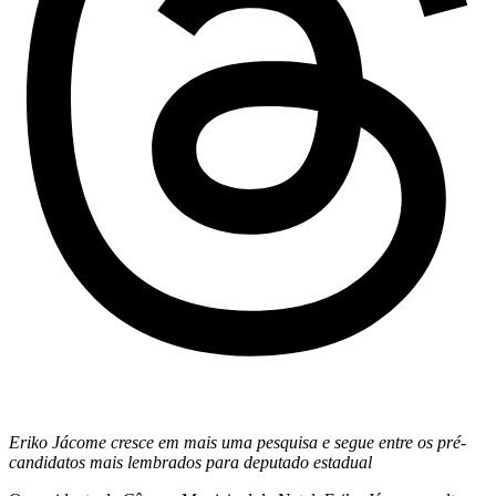
Eriko Jácome cresce em mais uma pesquisa e segue entre os pré-
candidatos mais lembrados para deputado estadual