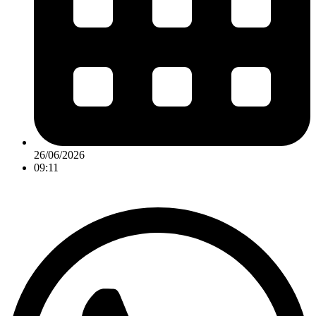
26/06/2026
09:11