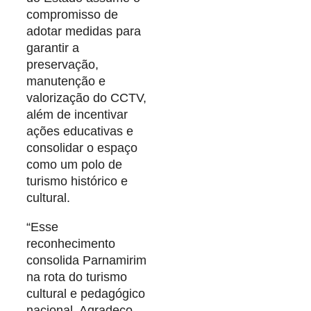
compromisso de
adotar medidas para
garantir a
preservação,
manutenção e
valorização do CCTV,
além de incentivar
ações educativas e
consolidar o espaço
como um polo de
turismo histórico e
cultural.
“Esse
reconhecimento
consolida Parnamirim
na rota do turismo
cultural e pedagógico
nacional. Agradeço