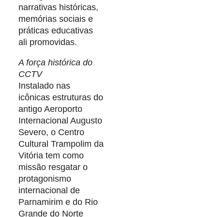
narrativas históricas,
memórias sociais e
práticas educativas
ali promovidas.
A força histórica do
CCTV
Instalado nas
icônicas estruturas do
antigo Aeroporto
Internacional Augusto
Severo, o Centro
Cultural Trampolim da
Vitória tem como
missão resgatar o
protagonismo
internacional de
Parnamirim e do Rio
Grande do Norte