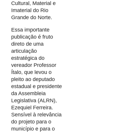
Cultural, Material e
Imaterial do Rio
Grande do Norte.
Essa importante
publicação é fruto
direto de uma
articulação
estratégica do
vereador Professor
Ítalo, que levou o
pleito ao deputado
estadual e presidente
da Assembleia
Legislativa (ALRN),
Ezequiel Ferreira.
Sensível à relevância
do projeto para o
município e para o