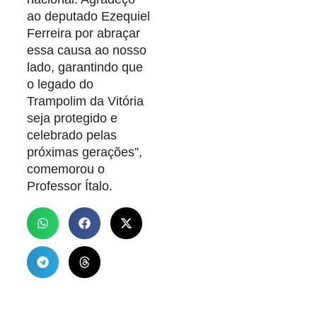
ao deputado Ezequiel
Ferreira por abraçar
essa causa ao nosso
lado, garantindo que
o legado do
Trampolim da Vitória
seja protegido e
celebrado pelas
próximas gerações”,
comemorou o
Professor Ítalo.