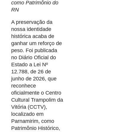
como Patrimônio do
RN
A preservação da
nossa identidade
histórica acaba de
ganhar um reforço de
peso. Foi publicada
no Diário Oficial do
Estado a Lei Nº
12.788, de 26 de
junho de 2026, que
reconhece
oficialmente o Centro
Cultural Trampolim da
Vitória (CCTV),
localizado em
Parnamirim, como
Patrimônio Histórico,