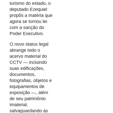
turismo do estado, o
deputado Ezequiel
propôs a matéria que
agora se tornou lei
com a sanção do
Poder Executivo.
O novo status legal
abrange todo o
acervo material do
CCTV — incluindo
suas edificações,
documentos,
fotografias, objetos e
equipamentos de
exposição —, além
de seu patrimônio
imaterial,
salvaguardando as