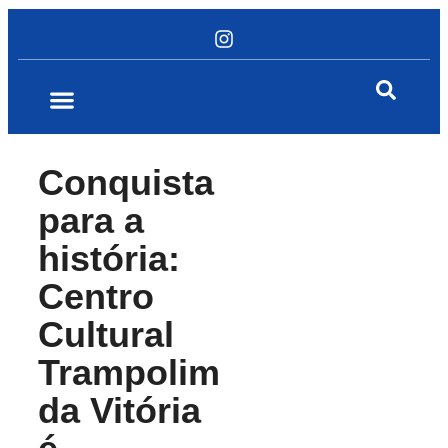
Conquista
para a
história:
Centro
Cultural
Trampolim
da Vitória