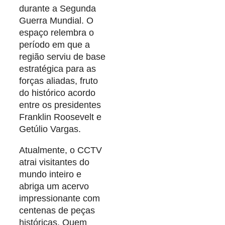
durante a Segunda
Guerra Mundial. O
espaço relembra o
período em que a
região serviu de base
estratégica para as
forças aliadas, fruto
do histórico acordo
entre os presidentes
Franklin Roosevelt e
Getúlio Vargas.
Atualmente, o CCTV
atrai visitantes do
mundo inteiro e
abriga um acervo
impressionante com
centenas de peças
históricas. Quem