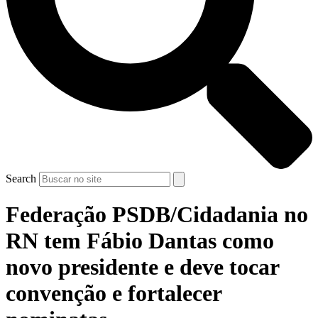
Search
Federação PSDB/Cidadania no
RN tem Fábio Dantas como
novo presidente e deve tocar
convenção e fortalecer