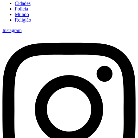
Cidades
Polícia
Mundo
Religião
Instagram