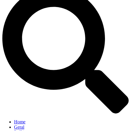
Home
Geral