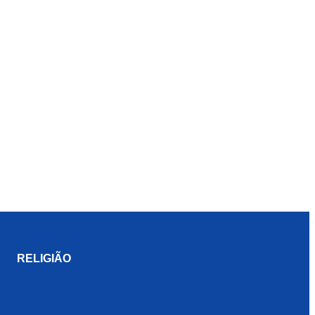
RELIGIÃO