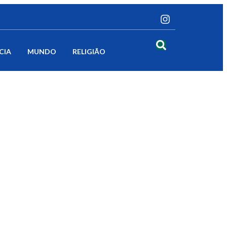
CIA
MUNDO
RELIGIÃO