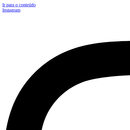
Ir para o conteúdo
Instagram