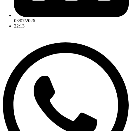
03/07/2026
22:13