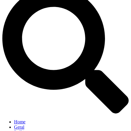
Home
Geral