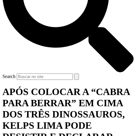
Search
APÓS COLOCAR A “CABRA
PARA BERRAR” EM CIMA
DOS TRÊS DINOSSAUROS,
KELPS LIMA PODE