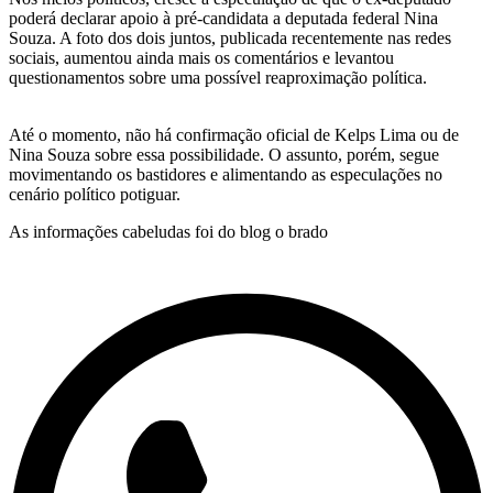
poderá declarar apoio à pré-candidata a deputada federal Nina
Souza. A foto dos dois juntos, publicada recentemente nas redes
sociais, aumentou ainda mais os comentários e levantou
questionamentos sobre uma possível reaproximação política.
Até o momento, não há confirmação oficial de Kelps Lima ou de
Nina Souza sobre essa possibilidade. O assunto, porém, segue
movimentando os bastidores e alimentando as especulações no
cenário político potiguar.
As informações cabeludas foi do blog o brado