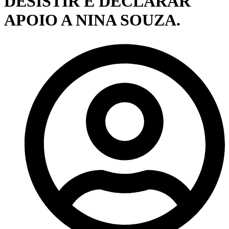
DESISTIR E DECLARAR
APOIO A NINA SOUZA.