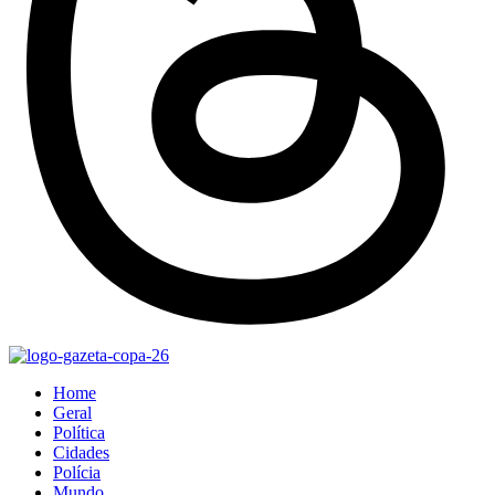
Home
Geral
Política
Cidades
Polícia
Mundo