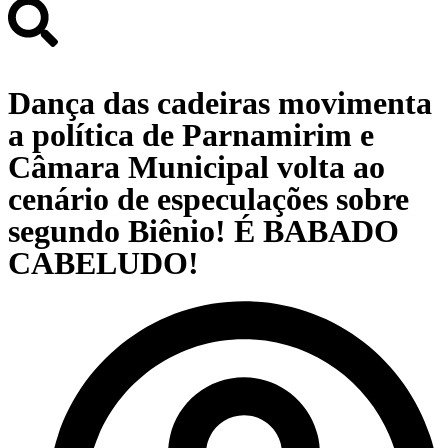
Dança das cadeiras movimenta
a política de Parnamirim e
Câmara Municipal volta ao
cenário de especulações sobre
segundo Biênio! É BABADO
CABELUDO!