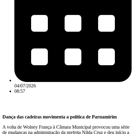
04/07/2026
08:57
Dança das cadeiras movimenta a política de Parnamirim
A volta de Wolney França à Câmara Municipal provocou uma série
de mudanças na administração da prefeita Nilda Cruz e deu início a