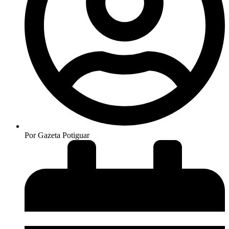
Por
Gazeta Potiguar