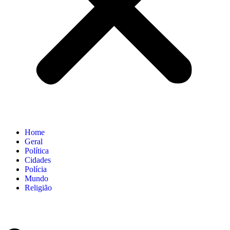
Home
Geral
Política
Cidades
Polícia
Mundo
Religião