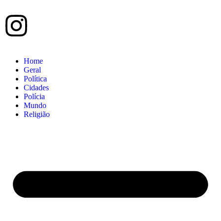
Home
Geral
Política
Cidades
Polícia
Mundo
Religião