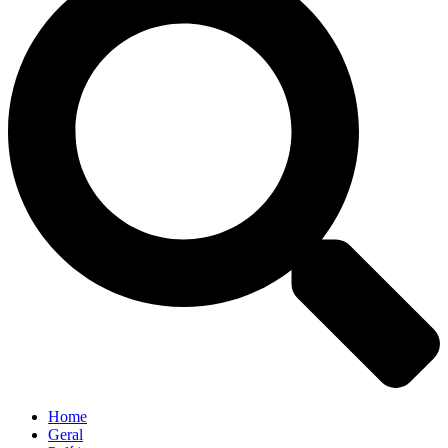
Home
Geral