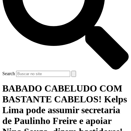
Search
BABADO CABELUDO COM
BASTANTE CABELOS! Kelps
Lima pode assumir secretaria
de Paulinho Freire e apoiar