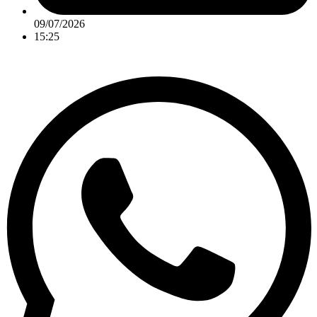
09/07/2026
15:25