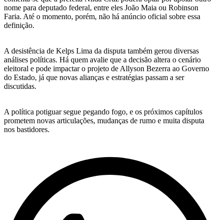
nome para deputado federal, entre eles João Maia ou Robinson
Faria. Até o momento, porém, não há anúncio oficial sobre essa
definição.
A desistência de Kelps Lima da disputa também gerou diversas
análises políticas. Há quem avalie que a decisão altera o cenário
eleitoral e pode impactar o projeto de Allyson Bezerra ao Governo
do Estado, já que novas alianças e estratégias passam a ser
discutidas.
A política potiguar segue pegando fogo, e os próximos capítulos
prometem novas articulações, mudanças de rumo e muita disputa
nos bastidores.