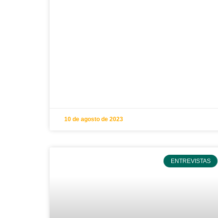
10 de agosto de 2023
ENTREVISTAS