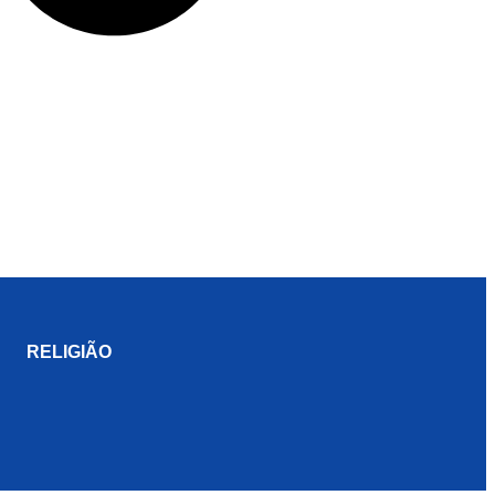
RELIGIÃO