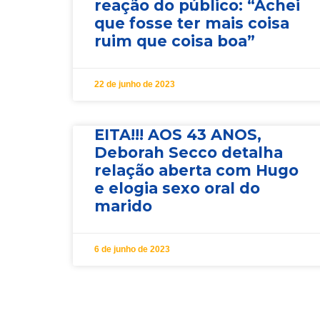
reação do público: “Achei
que fosse ter mais coisa
ruim que coisa boa”
22 de junho de 2023
EITA!!! AOS 43 ANOS,
Deborah Secco detalha
relação aberta com Hugo
e elogia sexo oral do
marido
6 de junho de 2023