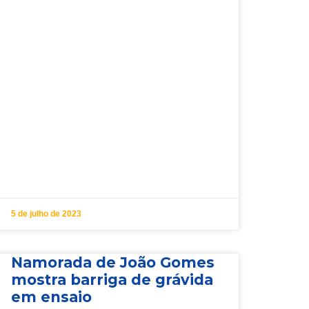
5 de julho de 2023
Namorada de João Gomes
mostra barriga de grávida
em ensaio