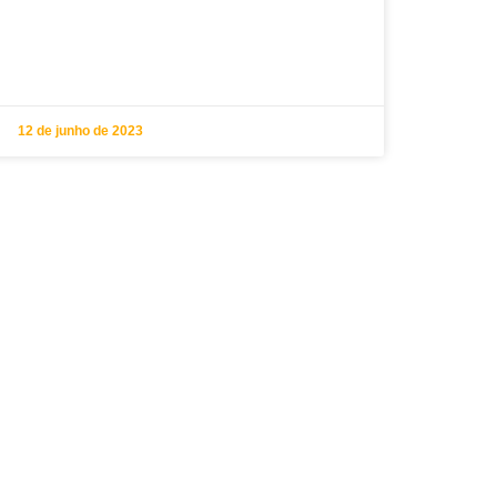
12 de junho de 2023