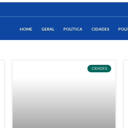
HOME
GERAL
POLÍTICA
CIDADES
POLÍ
CIDADES