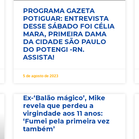
PROGRAMA GAZETA
POTIGUAR: ENTREVISTA
DESSE SÁBADO FOI CÉLIA
MARA, PRIMEIRA DAMA
DA CIDADE SÃO PAULO
DO POTENGI -RN.
ASSISTA!
5 de agosto de 2023
Ex-‘Balão mágico’, Mike
revela que perdeu a
virgindade aos 11 anos:
‘Fumei pela primeira vez
também’