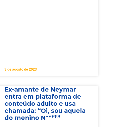
3 de agosto de 2023
Ex-amante de Neymar
entra em plataforma de
conteúdo adulto e usa
chamada: “Oi, sou aquela
do menino N****”