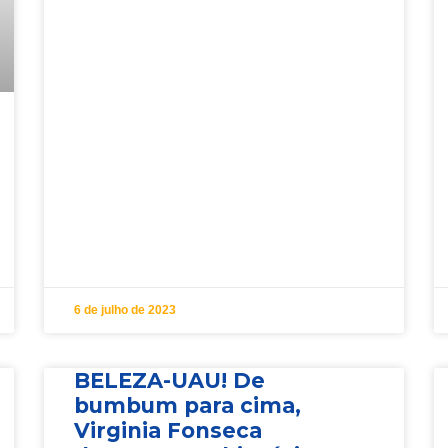
6 de julho de 2023
BELEZA-UAU! De
bumbum para cima,
Virginia Fonseca