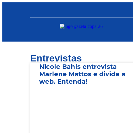
Entrevistas
Nicole Bahls entrevista
Marlene Mattos e divide a
web. Entenda!