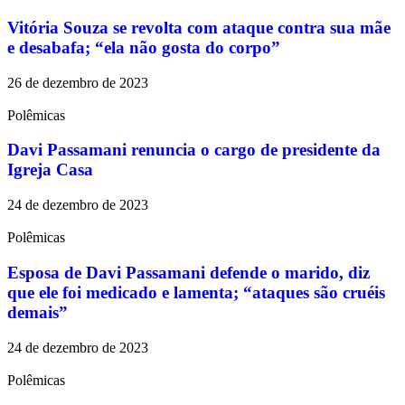
Vitória Souza se revolta com ataque contra sua mãe
e desabafa; “ela não gosta do corpo”
26 de dezembro de 2023
Polêmicas
Davi Passamani renuncia o cargo de presidente da
Igreja Casa
24 de dezembro de 2023
Polêmicas
Esposa de Davi Passamani defende o marido, diz
que ele foi medicado e lamenta; “ataques são cruéis
demais”
24 de dezembro de 2023
Polêmicas