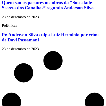
Quem são os pastores membros da “Sociedade
Secreta dos Canalhas” segundo Anderson Silva
23 de dezembro de 2023
Polêmicas
Pr. Anderson Silva culpa Luiz Hermínio por crime
de Davi Passamani
23 de dezembro de 2023