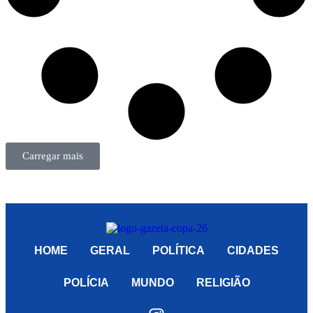
Carregar mais
HOME
GERAL
POLÍTICA
CIDADES
POLÍCIA
MUNDO
RELIGIÃO