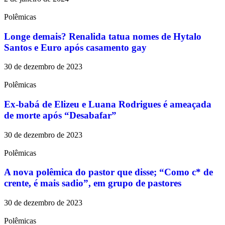
Polêmicas
Longe demais? Renalida tatua nomes de Hytalo
Santos e Euro após casamento gay
30 de dezembro de 2023
Polêmicas
Ex-babá de Elizeu e Luana Rodrigues é ameaçada
de morte após “Desabafar”
30 de dezembro de 2023
Polêmicas
A nova polêmica do pastor que disse; “Como c* de
crente, é mais sadio”, em grupo de pastores
30 de dezembro de 2023
Polêmicas